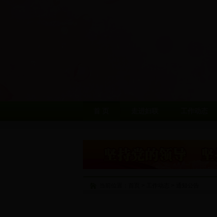
首 页
走进妇联
工作动态
当前位置：
首页
>
工作动态
>
通知公告