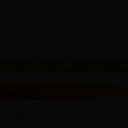
首 页
走进妇联
工作动态
组织建设
巾帼风
当前位置：
首页
>
走进妇联
走进妇联