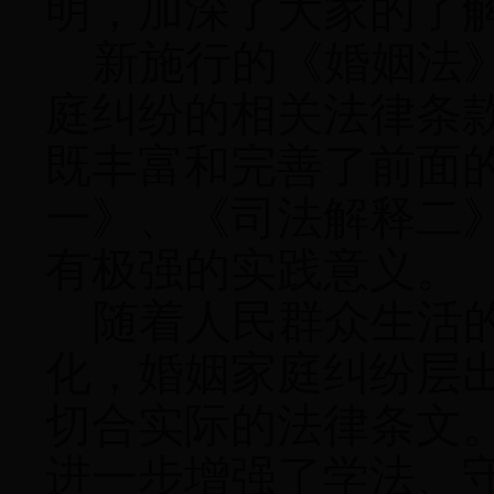
明，加深了大家的了
新施行的《婚姻法
庭纠纷的相关法律条
既丰富和完善了前面
一》、《司法解释二
有极强的实践意义。
随着人民群众生活
化，婚姻家庭纠纷层
切合实际的法律条文
进一步增强了学法、