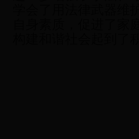
学会了用法律武器维
自身素质，促进了家
构建和谐社会起到了