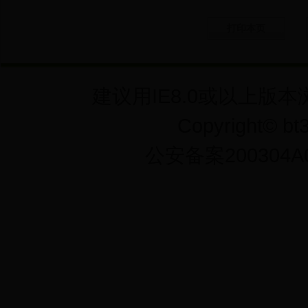
打印本页
建议用IE8.0或以上版本
Copyright©
公安备案200304A0