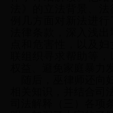
法》的立法背景、法
例几方面对新法进行
法律条款，深入浅出
点和危害性，以及妇
联组织
寻求帮助
等
，
权益、避免家庭暴力
随后，巫律师还
向
相关知识，并结合司
司法解释（三）各项