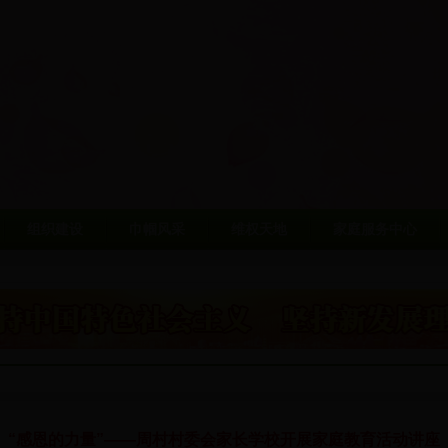
组织建设
巾帼风采
维权天地
家庭服务中心
“感恩的力量”——周村村委会家长学校开展家庭教育活动讲座