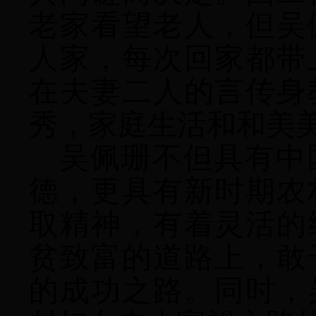
老家看望老人，但
吴
人家，每次回家都带
在夫妻二人的言传身
秀，家庭生活和和美
吴佩珊
不但具有中
德，更具有新时期农
取精神，有着灵活的
贫致富的道路上，敢
的成功之路。同时，