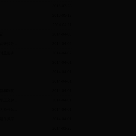
2016-07-28
2016-05-12
2014-04-11
记
2014-04-08
指导...
2014-04-02
要讲...
2014-04-02
2014-04-01
2014-04-01
2014-04-01
制度...
2014-04-01
义保...
2014-04-01
强领...
2014-04-01
风举...
2014-04-01
2014-03-28