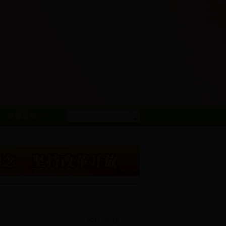
专题活动
2017-06-15