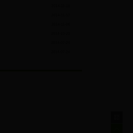
2014-11-18
2014-11-17
2014-11-06
2014-10-23
2014-07-24
2014-07-24