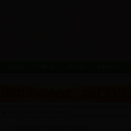
组织建设
巾帼风采
维权天地
家庭服务中心
当前位置：
首页
>
专题活动
>
增收致富
女能手们参加第五届广东现代农业博览会观摩活动