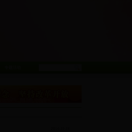
专题活动
2014-11-18