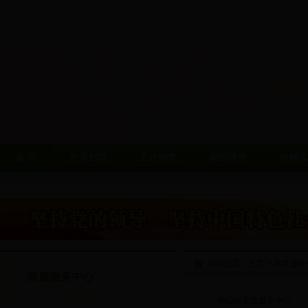
首 页
走进妇联
工作动态
组织建设
巾帼风
当前位置：
首页
>
家庭服务
家庭服务中心
南山镇家庭服务中心