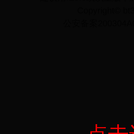
Copyright©
公安备案200304A0