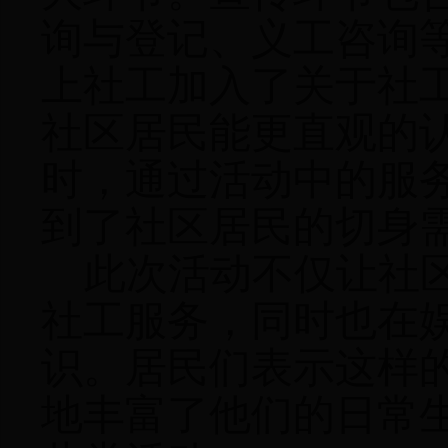
询与登记、义工咨询
上社工加入了关于社
社区居民能更直观的
时，通过活动中的服
到了社区居民的切身
此次活动不仅让社
社工服务，同时也在
识。居民们表示这样
地丰富了他们的日常