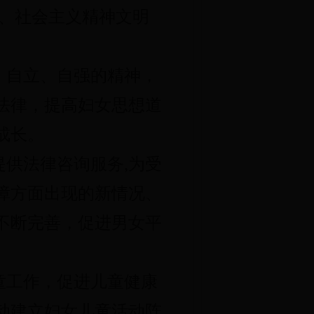
设、社会主义精神文明
、自立、自强的精神，
法律，提高妇女思想道
成长。
供法律咨询服务,为受
障方面出现的新情况、
不断完善，促进男女平
童工作，促进儿童健康
动建立妇女儿童活动阵