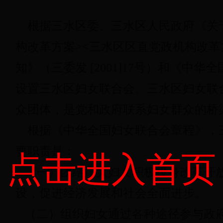
根据三水区委、三水区人民政府《关
构改革方案><三水区区直党政机构改革
知》（三委发 [2001]17号）和《中
设置三水区妇女联合会。三水区妇女联
众团体，是党和政府联系妇女群众的桥
根据《中华全国妇女联合会章程》，
要职责是：
点击进入首页
（一）团结广大妇女积极投身改革开
设，促进经济发展和社会全面进步。
（二）组织妇女通过各种途径参与政