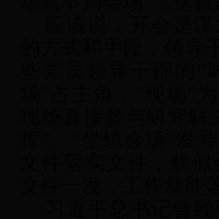
场就不到会场”，这就
应该说，开会是谋
的方式和手段，领导干
些党员领导干部的“
场”占主角，“现场”
现场直接参与研究解
挥”、“坐镇会场”发
文件落实文件，貌似
文件一发，工作就能
习近平总书记曾经