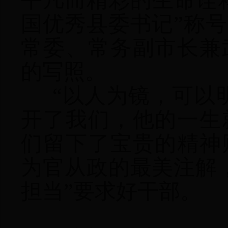
平凡而精彩的生命诠释
国优秀县委书记”称
常委、常务副市长兼
的写照。
“以人为镜，可以
开了我们，他的一生
们留下了宝贵的精神
为官从政的最美注解
担当”要求好干部。