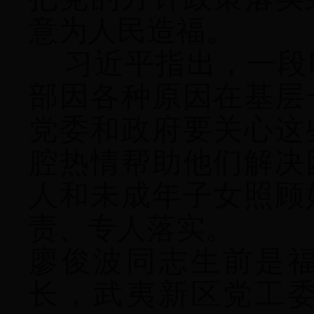
意为人民造福。
习近平指出，一段
部因各种原因在基层
党委和政府要关心这
腔热情帮助他们解决
人和未成年子女照顾
责、专人落实。
廖俊波同志生前是
长，武夷新区党工