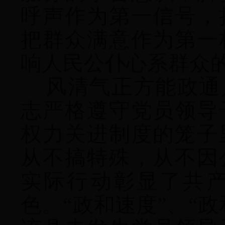
呼声作为第一信号，
把群众满意作为第一
响人民公仆心系群众
风清气正方能政通
志严格遵守党员领导
权力关进制度的笼子
从不搞特殊，从不因
实际行动彰显了共
色。“政和速度”、“