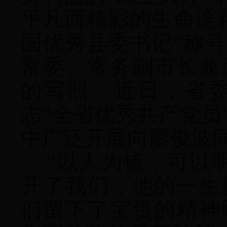
平凡而精彩的生命诠释
国优秀县委书记”称
常委、常务副市长兼
的写照。近日，省
志“全省优秀共产党员
中广泛开展向廖俊波
“以人为镜，可以
开了我们，他的一生
们留下了宝贵的精神