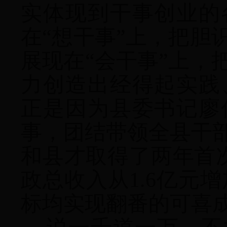
实体现到干事创业的
在“想干事”上，把胆
展现在“会干事”上，
力创造出经得起实践
正是因为县委书记廖
事，团结带领全县干部
和县才取得了两年首
政总收入从1.6亿元增
标均实现翻番的可喜