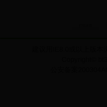
打印本页
建议用IE8.0或以上版本
Copyright©
公安备案200304A0