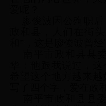
爱呢？
廖俊波因公殉职后
政和县，人们在街头
和”，这是廖俊波曾
南平市政和县县委
华：他跟我说过，这
希望这个地方越来越
写了四个字，爱在政
南平市政和县县委