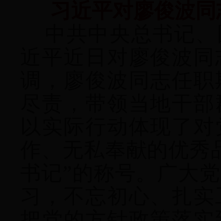
习近平对廖俊波同
中共中央总书记、
近平近日对廖俊波同
调，廖俊波同志任职
尽责，带领当地干部
以实际行动体现了对
作、无私奉献的优秀
书记”的称号。广大
习，不忘初心、扎实
把党的方针政策落实