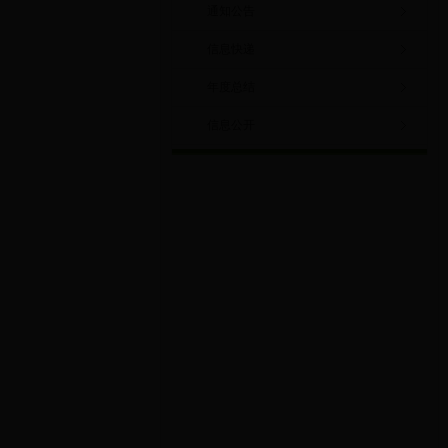
通知公告
信息快递
年度总结
信息公开