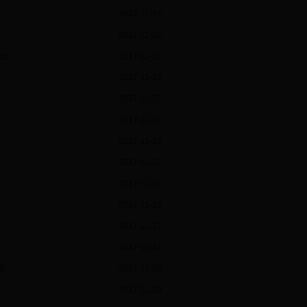
2017-11-24
2017-11-22
动会
2017-11-22
2017-11-22
2017-11-22
2017-11-22
2017-11-22
2017-11-22
2017-11-22
2017-11-22
2017-11-22
2017-11-22
座
2017-11-20
2017-11-20