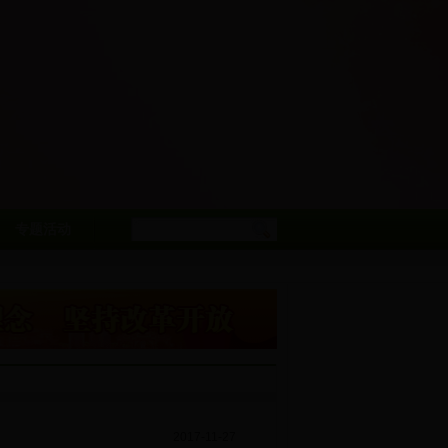
专题活动
2017-11-27