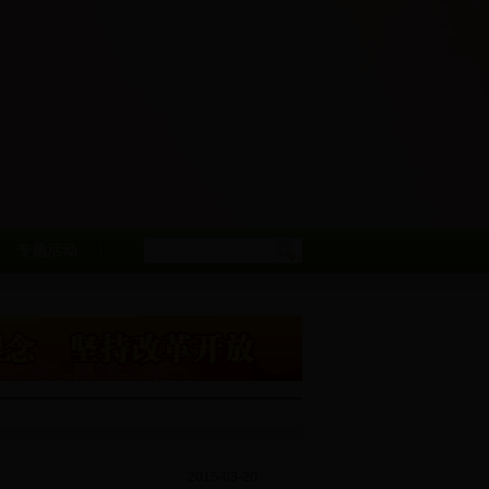
专题活动
2015-03-20