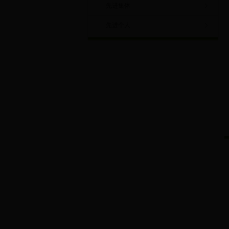
先进集体
先进个人