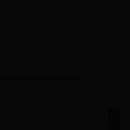
珊
2015-03-20
2015-03-19
媛
2015-03-19
 吴佩珊
2015-03-19
2015-03-19
2014-03-10
2012-06-06