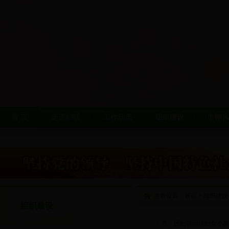
首 页
走进妇联
工作动态
组织建设
巾帼风
当前位置：
首页
>
组织建设
组织建设
市、区妇联组织妇女小额