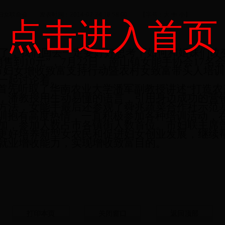
联合会 发表时间：2014-07-24 16:58:00 【字号：
大
中
小
】
点击进入首页
了，我们回去一定要好好思考下如何和姐妹们改
销售到
10
元”，
7
月
22
日，南山镇女能手协会
17
名
市妇女增收致富支持行动暨农村女致富带头人培训
一起讨论着。
首先听取了华南农业大学潘军副教授讲述
“打造
，潘教授用生动易懂的语言，引用身边成功的营
方法，女能手最后还参观了舜兆蔬菜合作社示范
训抱有高度热情，一直积极参加各种培训活动，
加，参加人数占市各镇街人数首位。市妇联主席
更好培养新型女农民和促进妇女创业发展，继续
就业增收能力，实现增收致富目的。
打印本页
关闭窗口
返回顶部