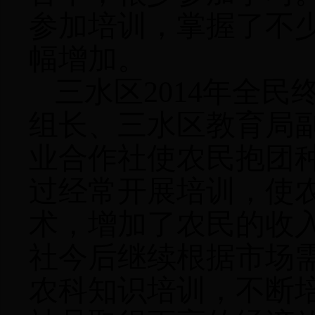
参加培训，掌握了不
幅增加。
三水区
2014
年全民
组长、三水区教育局
业合作社使农民抱团
过经常开展培训，使
术，增加了农民的收
社今后继续根据市场
农科知识培训，不断