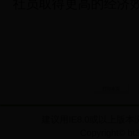
社员取得更高的经济
打印本页
建议用IE8.0或以上版本
Copyright©