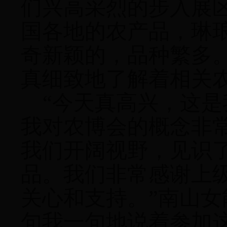
们兴高采烈的步入展
国各地的农产品，琳
奇新颖的，品种繁多
真细致地了解着相关
“今天真高兴，这
我对农博会的概念非
我们开阔视野，见识
品。我们非常感谢上
关心和支持。”南山
句我一句地说着参加