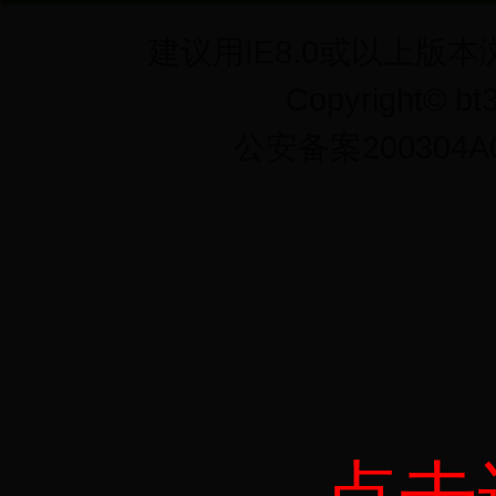
建议用IE8.0或以上版本
Copyright©
公安备案200304A0