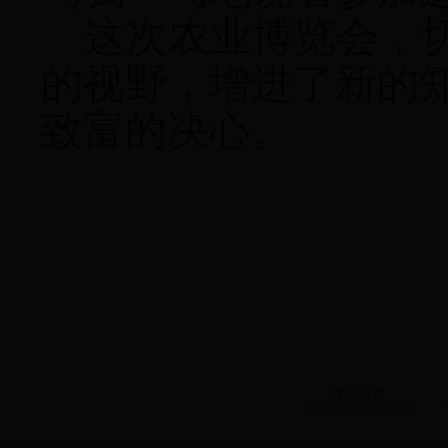
这次农业博览会，
的视野，增进了新的
致富的决心。
打印本页