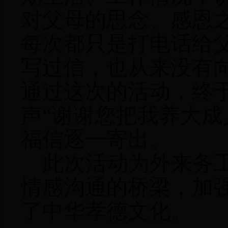
对父母的思念、感恩
每次都只是打电话给
写过信，也从来没有
通过这次的活动，终
声“谢谢您把我养大成
福信逐一寄出。
此次
活动为外来务
情感沟通的桥梁，加
了中华孝德文化。