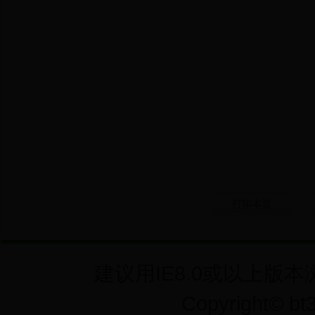
打印本页
建议用IE8.0或以上版本
Copyright©